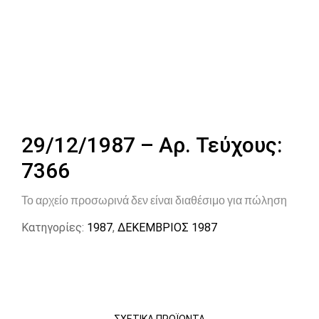
29/12/1987 – Αρ. Τεύχους:
7366
Το αρχείο προσωρινά δεν είναι διαθέσιμο για πώληση
Κατηγορίες:
1987
,
ΔΕΚΕΜΒΡΙΟΣ 1987