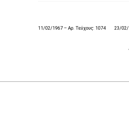
11/02/1967 – Αρ. Τεύχους: 1074
23/02/