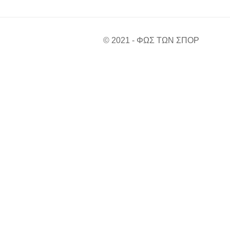
© 2021 - ΦΩΣ ΤΩΝ ΣΠΟΡ