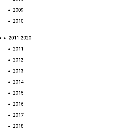
2009
2010
2011-2020
2011
2012
2013
2014
2015
2016
2017
2018