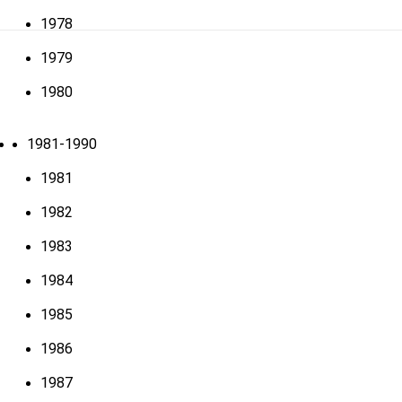
1978
1979
1980
1981-1990
1981
1982
1983
1984
1985
1986
1987