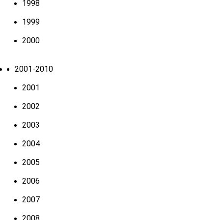
1998
1999
2000
2001-2010
2001
2002
2003
2004
2005
2006
2007
2008