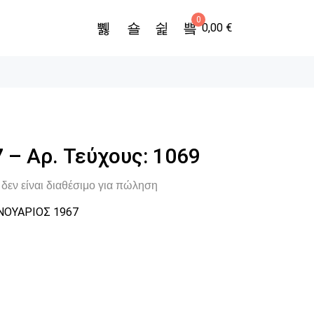
0
0,00
€
 – Αρ. Τεύχους: 1069
δεν είναι διαθέσιμο για πώληση
ΝΟΥΑΡΙΟΣ 1967