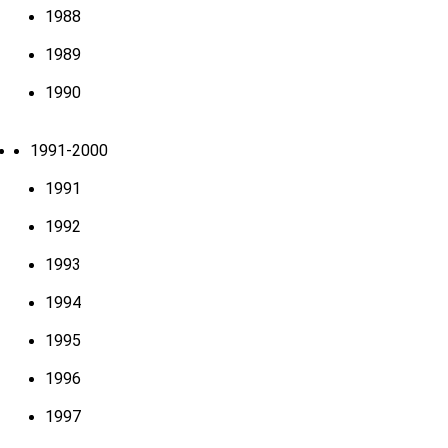
1988
1989
1990
1991-2000
1991
1992
1993
1994
1995
1996
1997