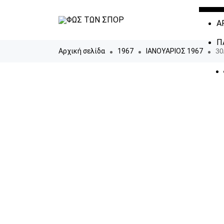
Α
Π
Αρχική σελίδα
1967
ΙΑΝΟΥΑΡΙΟΣ 1967
30