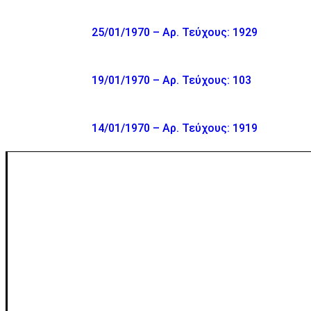
25/01/1970 – Αρ. Τεύχους: 1929
19/01/1970 – Αρ. Τεύχους: 103
14/01/1970 – Αρ. Τεύχους: 1919