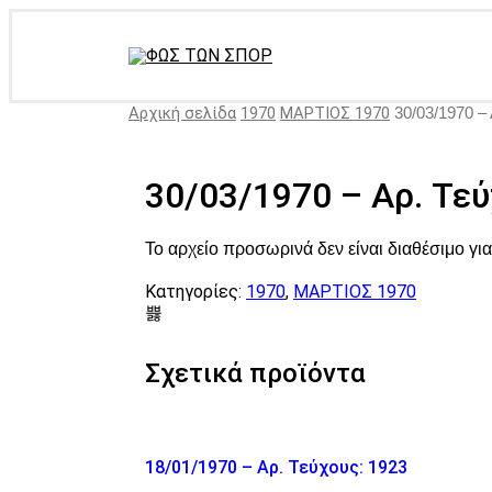
Αρχική σελίδα
1970
ΜΑΡΤΙΟΣ 1970
30/03/1970 – 
30/03/1970 – Αρ. Τεύ
Το αρχείο προσωρινά δεν είναι διαθέσιμο γ
Κατηγορίες:
1970
,
ΜΑΡΤΙΟΣ 1970
Σχετικά προϊόντα
18/01/1970 – Αρ. Τεύχους: 1923