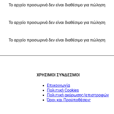
Το αρχείο προσωρινά δεν είναι διαθέσιμο για πώληση
Το αρχείο προσωρινά δεν είναι διαθέσιμο για πώληση
Το αρχείο προσωρινά δεν είναι διαθέσιμο για πώληση
ΧΡΗΣΙΜΟΙ ΣΥΝΔΕΣΜΟΙ
Επικοινωνία
Πολιτική Cookies
Πολιτική ακύρωσης/επιστροφών
Όροι και Προϋποθέσεις