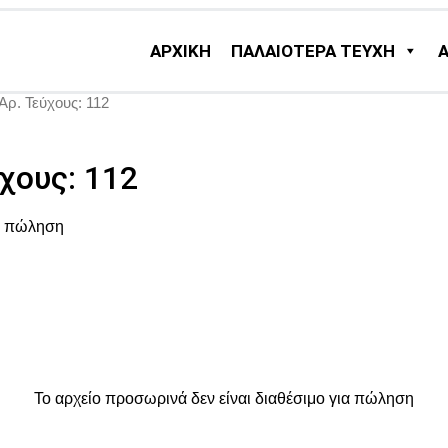
ΑΡΧΙΚΗ
ΠΑΛΑΙΟΤΕΡΑ ΤΕΥΧΗ
Αρ. Τεύχους: 112
χους: 112
ια πώληση
Το αρχείο προσωρινά δεν είναι διαθέσιμο για πώληση