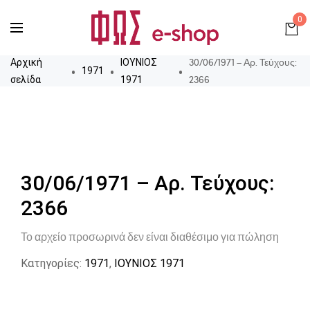
0
30/06/1971 – Αρ. Τεύχους:
Αρχική
ΙΟΥΝΙΟΣ
1971
2366
σελίδα
1971
30/06/1971 – Αρ. Τεύχους:
2366
Το αρχείο προσωρινά δεν είναι διαθέσιμο για πώληση
Κατηγορίες:
1971
,
ΙΟΥΝΙΟΣ 1971