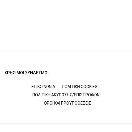
ΧΡΗΣΙΜΟΙ ΣΥΝΔΕΣΜΟΙ
ΕΠΙΚΟΙΝΩΝΊΑ
ΠΟΛΙΤΙΚΉ COOKIES
ΠΟΛΙΤΙΚΉ ΑΚΎΡΩΣΗΣ/ΕΠΙΣΤΡΟΦΏΝ
ΌΡΟΙ ΚΑΙ ΠΡΟΫΠΟΘΈΣΕΙΣ