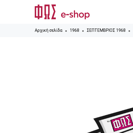
Αρχική σελίδα
1968
ΣΕΠΤΕΜΒΡΙΟΣ 1968