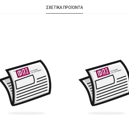
ΣΧΕΤΙΚΆ ΠΡΟΪΌΝΤΑ