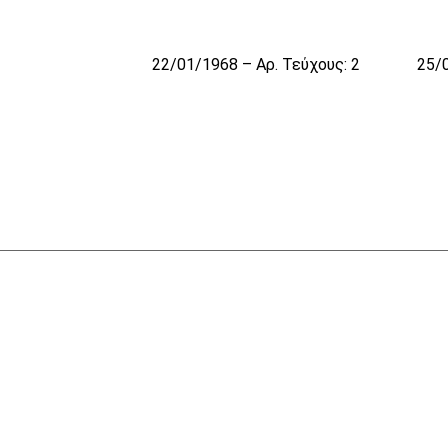
22/01/1968 – Αρ. Τεύχους: 2
25/0