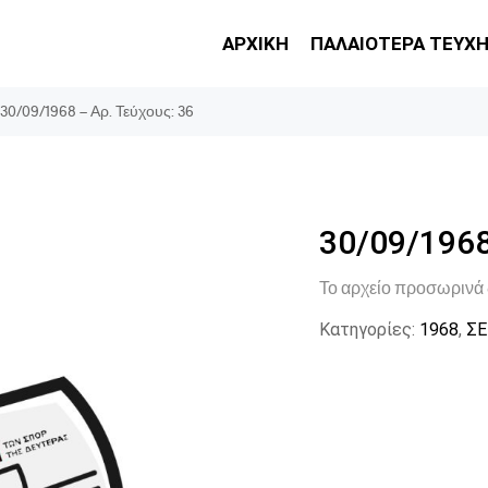
ΑΡΧΙΚΗ
ΠΑΛΑΙΟΤΕΡΑ ΤΕΥΧ
30/09/1968 – Αρ. Τεύχους: 36
30/09/1968
Το αρχείο προσωρινά 
Κατηγορίες:
1968
,
ΣΕ