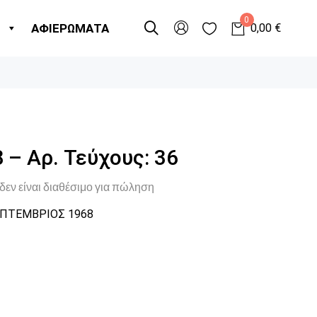
0
Η
ΑΦΙΕΡΩΜΑΤΑ
0,00
€
 – Αρ. Τεύχους: 36
δεν είναι διαθέσιμο για πώληση
ΠΤΕΜΒΡΙΟΣ 1968