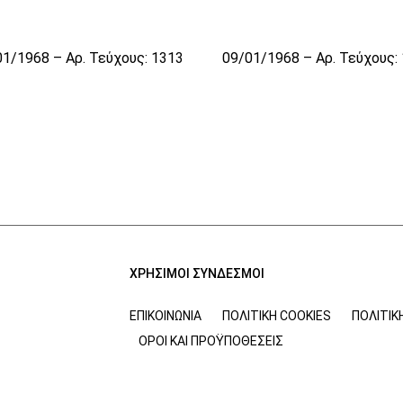
1/1968 – Αρ. Τεύχους: 1313
09/01/1968 – Αρ. Τεύχους:
ΧΡΗΣΙΜΟΙ ΣΥΝΔΕΣΜΟΙ
ΕΠΙΚΟΙΝΩΝΊΑ
ΠΟΛΙΤΙΚΉ COOKIES
ΠΟΛΙΤΙΚ
ΌΡΟΙ ΚΑΙ ΠΡΟΫΠΟΘΈΣΕΙΣ