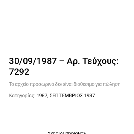
30/09/1987 – Αρ. Τεύχους:
7292
Το αρχείο προσωρινά δεν είναι διαθέσιμο για πώληση
Κατηγορίες:
1987
,
ΣΕΠΤΕΜΒΡΙΟΣ 1987