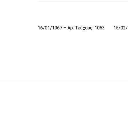
16/01/1967 – Αρ. Τεύχους: 1063
15/02/