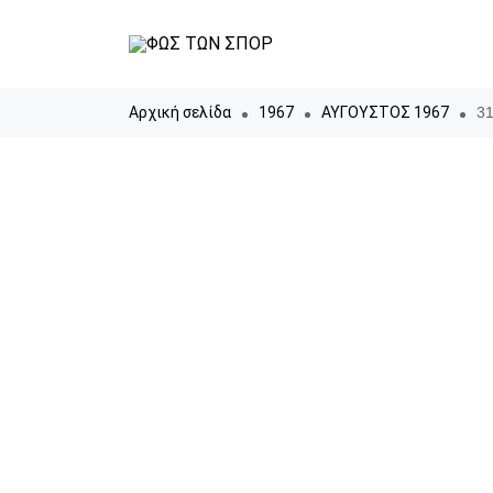
Αρχική σελίδα
1967
ΑΥΓΟΥΣΤΟΣ 1967
31