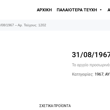
ΑΡΧΙΚΗ
ΠΑΛΑΙΟΤΕΡΑ ΤΕΥΧΗ
/08/1967 – Αρ. Τεύχους: 1202
31/08/1967
Το αρχείο προσωρινά 
Κατηγορίες:
1967
,
ΑΥ
ΣΧΕΤΙΚΆ ΠΡΟΪΌΝΤΑ