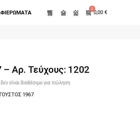
0
ΑΦΙΕΡΩΜΑΤΑ
0,00
€
 – Αρ. Τεύχους: 1202
δεν είναι διαθέσιμο για πώληση
ΓΟΥΣΤΟΣ 1967