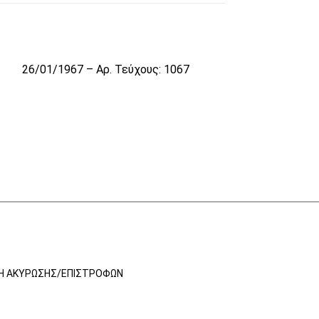
2
26/01/1967 – Αρ. Τεύχους: 1067
ΚΉ ΑΚΎΡΩΣΗΣ/ΕΠΙΣΤΡΟΦΏΝ