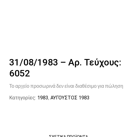
31/08/1983 – Αρ. Τεύχους:
6052
Το αρχείο προσωρινά δεν είναι διαθέσιμο για πώληση
Κατηγορίες:
1983
,
ΑΥΓΟΥΣΤΟΣ 1983