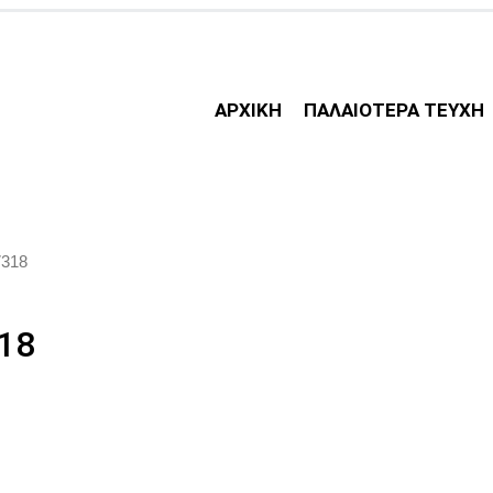
ΑΡΧΙΚΗ
ΠΑΛΑΙΟΤΕΡΑ ΤΕΥΧΗ
7318
318