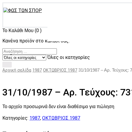
(0 )
Το Καλάθι Μου
Κανένα προϊόν στο καλάθι σας.
Όλες οι κατηγορίες
Αρχική σελίδα
1987
ΟΚΤΩΒΡΙΟΣ 1987
31/10/1987 – Αρ. Τεύχους: 
31/10/1987 – Αρ. Τεύχους: 7
Το αρχείο προσωρινά δεν είναι διαθέσιμο για πώληση
Κατηγορίες:
1987
,
ΟΚΤΩΒΡΙΟΣ 1987