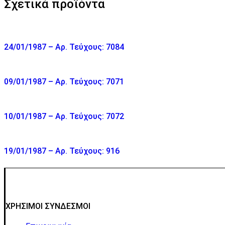
Σχετικά προϊόντα
24/01/1987 – Αρ. Τεύχους: 7084
09/01/1987 – Αρ. Τεύχους: 7071
10/01/1987 – Αρ. Τεύχους: 7072
19/01/1987 – Αρ. Τεύχους: 916
ΧΡΗΣΙΜΟΙ ΣΥΝΔΕΣΜΟΙ