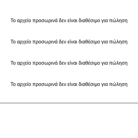
Το αρχείο προσωρινά δεν είναι διαθέσιμο για πώληση
Το αρχείο προσωρινά δεν είναι διαθέσιμο για πώληση
Το αρχείο προσωρινά δεν είναι διαθέσιμο για πώληση
Το αρχείο προσωρινά δεν είναι διαθέσιμο για πώληση