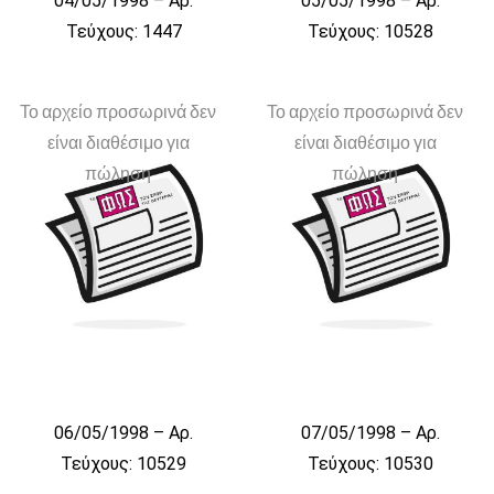
04/05/1998 – Αρ.
05/05/1998 – Αρ.
Τεύχους: 1447
Τεύχους: 10528
Το αρχείο προσωρινά δεν
Το αρχείο προσωρινά δεν
είναι διαθέσιμο για
είναι διαθέσιμο για
πώληση
πώληση
06/05/1998 – Αρ.
07/05/1998 – Αρ.
Τεύχους: 10529
Τεύχους: 10530