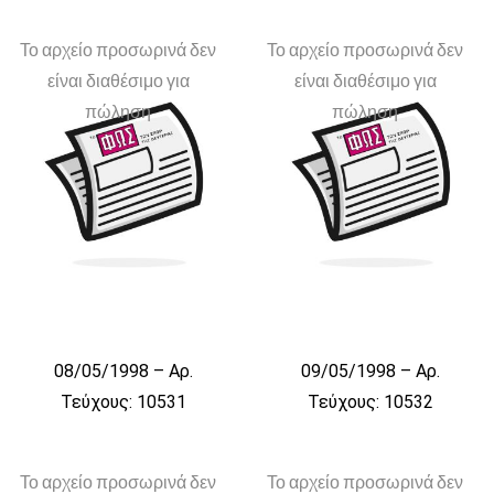
Το αρχείο προσωρινά δεν
Το αρχείο προσωρινά δεν
είναι διαθέσιμο για
είναι διαθέσιμο για
πώληση
πώληση
08/05/1998 – Αρ.
09/05/1998 – Αρ.
Τεύχους: 10531
Τεύχους: 10532
Το αρχείο προσωρινά δεν
Το αρχείο προσωρινά δεν