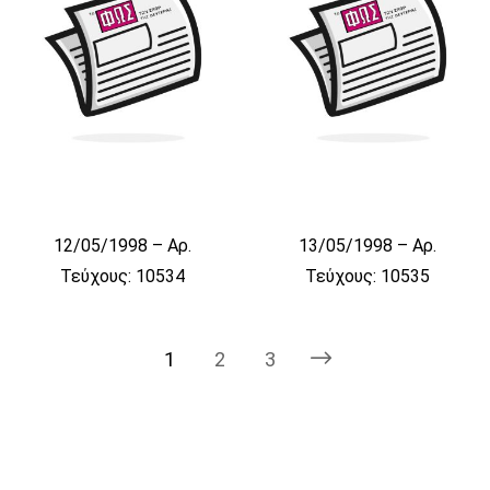
12/05/1998 – Αρ.
13/05/1998 – Αρ.
Τεύχους: 10534
Τεύχους: 10535
1
2
3